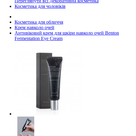
Переглянути всі Декоративна косметика
Косметика для чоловіків
Косметика для обличчя
Крем навколо очей
Антивіковий крем для шкіри навколо очей Benton
Fermentation Eye Cream