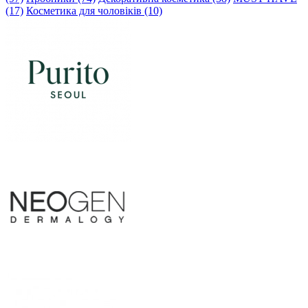
(17)
Косметика для чоловіків (10)