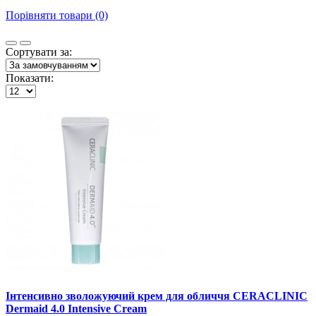
Порівняти товари (0)
Сортувати за:
Показати:
Інтенсивно зволожуючий крем для обличчя CERACLINIC
Dermaid 4.0 Intensive Cream