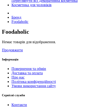
Переглянути всі Декоративна косметика
Косметика для чоловіків
Бренд
Foodaholic
Foodaholic
Немає товарів для відображення.
Продовжити
Інформація
Повернення та обмін
Доставка та оплата
Про нас
Політика конфіденційності
Умови використання сайту
Сервісні служби
Контакти