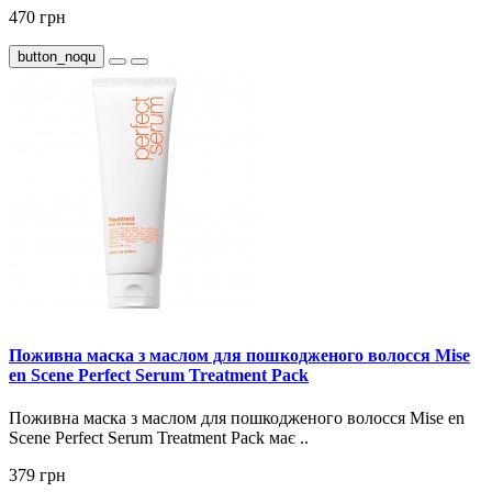
470 грн
button_noqu
Поживна маска з маслом для пошкодженого волосся Mise
en Scene Perfect Serum Treatment Pack
Поживна маска з маслом для пошкодженого волосся Mise en
Scene Perfect Serum Treatment Pack має ..
379 грн