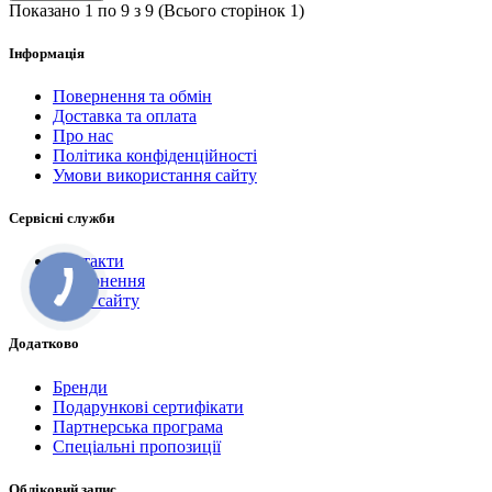
Показано 1 по 9 з 9 (Всього сторінок 1)
Інформація
Повернення та обмін
Доставка та оплата
Про нас
Політика конфіденційності
Умови використання сайту
Сервісні служби
Контакти
Повернення
Мапа сайту
Додатково
Бренди
Подарункові сертифікати
Партнерська програма
Спеціальні пропозиції
Обліковий запис