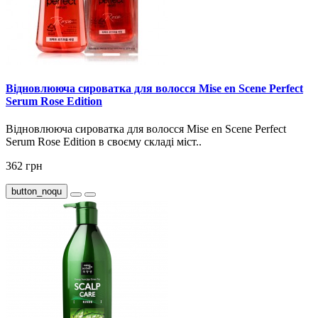
Відновлююча сироватка для волосся Mise en Scene Perfect
Serum Rose Edition
Відновлююча сироватка для волосся Mise en Scene Perfect
Serum Rose Edition в своєму складі міст..
362 грн
button_noqu