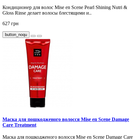
Кондиционер для волос Mise en Scene Pearl Shining Nutri &
Gloss Rinse делает волосы блестящими и..
627 грн
button_noqu
Маска для пошкодженого волосся Mise en Scene Damage
Care Treatment
Маска для пошкодженого волосся Mise en Scene Damage Care