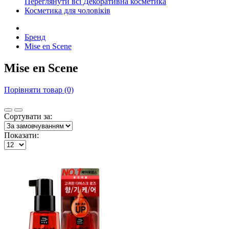
Переглянути всі Декоративна косметика
Косметика для чоловіків
Бренд
Mise en Scene
Mise en Scene
Порівняти товар (0)
Сортувати за:
Показати: