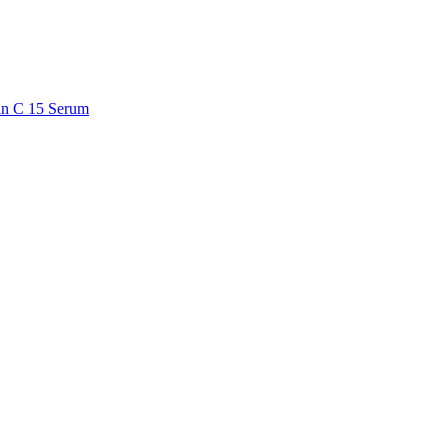
n C 15 Serum