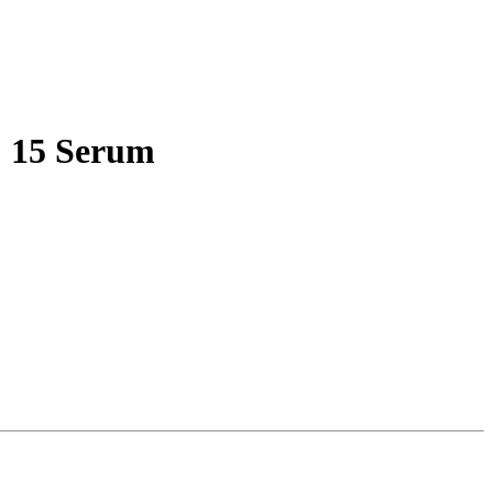
 15 Serum