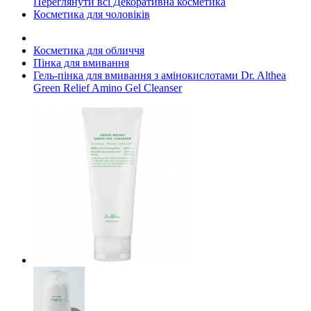
Переглянути всі Декоративна косметика
Косметика для чоловіків
Косметика для обличчя
Пінка для вмивання
Гель-пінка для вмивання з амінокислотами Dr. Althea
Green Relief Amino Gel Cleanser