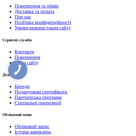
Повернення та обмін
Доставка та оплата
Про нас
Політика конфіденційності
Умови використання сайту
Сервісні служби
Контакти
Повернення
Мапа сайту
Додатково
Бренди
Подарункові сертифікати
Партнерська програма
Спеціальні пропозиції
Обліковий запис
Обліковий запис
Історія замовлень