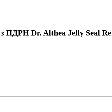
 ПДРН Dr. Althea Jelly Seal R