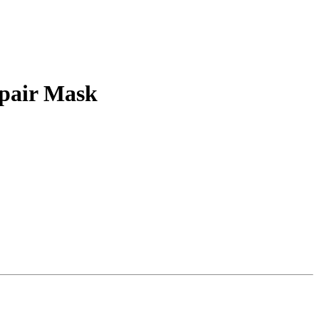
epair Mask