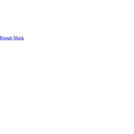
 Repair Mask