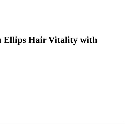
llips Hair Vitality with