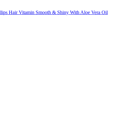
ips Hair Vitamin Smooth & Shiny With Aloe Vera Oil