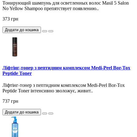
Тонирующий шампунь для осветленных волос Masil 5 Salon
No Yellow Shampoo препятствует появлению..
373 грн
Додати до кошика
Ліфтінг-тонер з пептидним комплексом Medi-Peel Bor-Tox
Peptide Toner
Ліфтінг-тонер з пептидним комплексом Medi-Peel Bor-Tox
Peptide Toner інтенсивно зволожує, живит..
737 грн
Додати до кошика