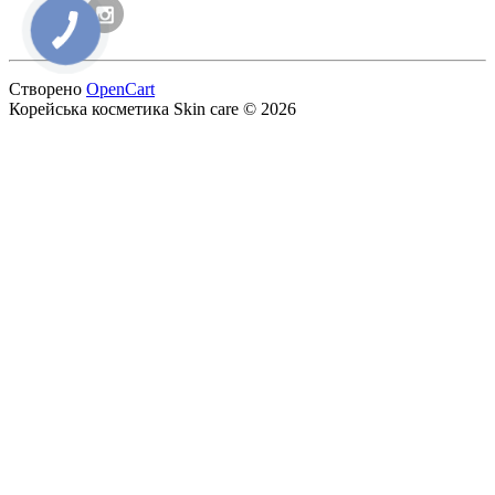
Створено
OpenCart
Корейська косметика‎ Skin care © 2026