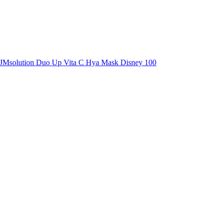
JMsolution Duo Up Vita C Hya Mask Disney 100