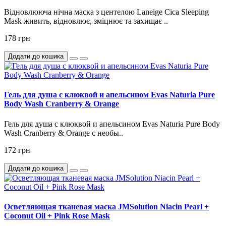
Відновлююча нічна маска з центелою Laneige Cica Sleeping
Mask живить, відновлює, зміцнює та захищає ..
178 грн
Додати до кошика
Гель для душа с клюквой и апельсином Evas Naturia Pure
Body Wash Cranberry & Orange
Гель для душа с клюквой и апельсином Evas Naturia Pure Body
Wash Cranberry & Orange с необы..
172 грн
Додати до кошика
Осветляющая тканевая маска JMSolution Niacin Pearl +
Coconut Oil + Pink Rose Mask