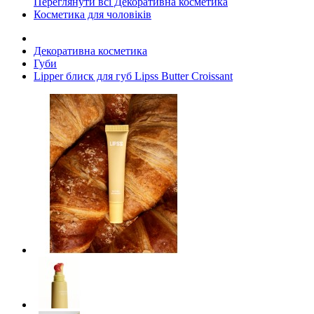
Переглянути всі Декоративна косметика
Косметика для чоловіків
Декоративна косметика
Губи
Lipper блиск для губ Lipss Butter Croissant