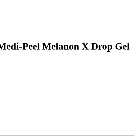
Medi-Peel Melanon X Drop Gel