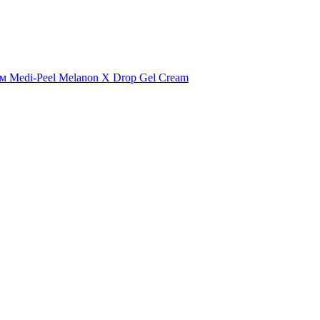
м Medi-Peel Melanon X Drop Gel Cream