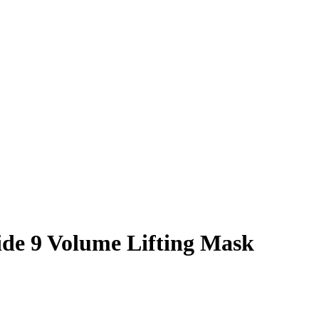
e 9 Volume Lifting Mask