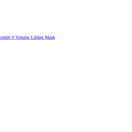
tide 9 Volume Lifting Mask