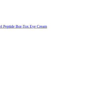
l Peptide Bor-Tox Eye Cream