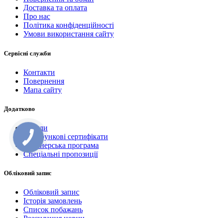
Доставка та оплата
Про нас
Політика конфіденційності
Умови використання сайту
Сервісні служби
Контакти
Повернення
Мапа сайту
Додатково
Бренди
Подарункові сертифікати
Партнерська програма
Спеціальні пропозиції
Обліковий запис
Обліковий запис
Історія замовлень
Список побажань