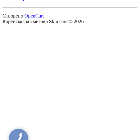
Створено
OpenCart
Корейська косметика‎ Skin care © 2026