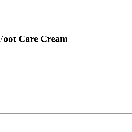
 Foot Care Cream