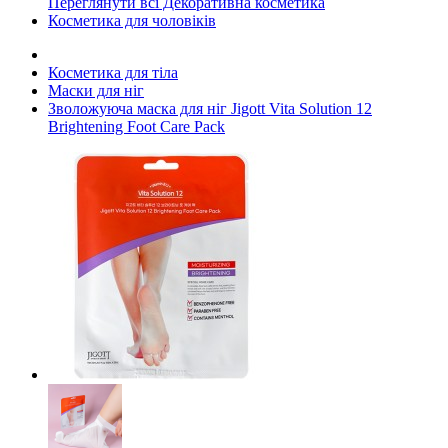
Переглянути всі Декоративна косметика
Косметика для чоловіків
Косметика для тіла
Маски для ніг
Зволожуюча маска для ніг Jigott Vita Solution 12
Brightening Foot Care Pack