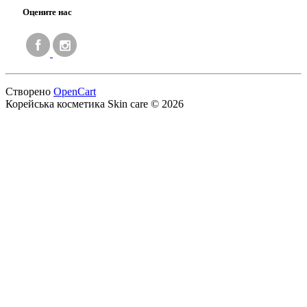
Оцените нас
Створено
OpenCart
Корейська косметика‎ Skin care © 2026